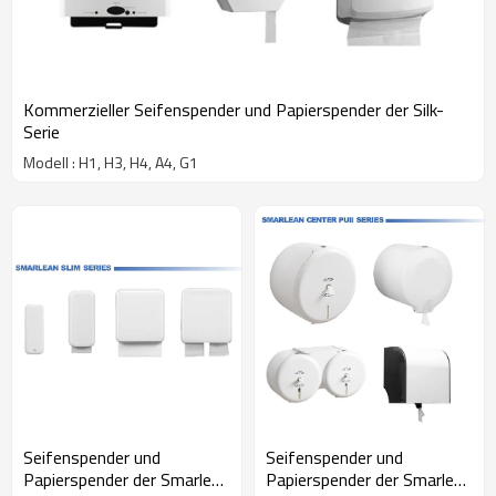
Kommerzieller Seifenspender und Papierspender der Silk-
Serie
Modell : H1, H3, H4, A4, G1
Seifenspender und
Seifenspender und
Papierspender der Smarlean
Papierspender der Smarlean